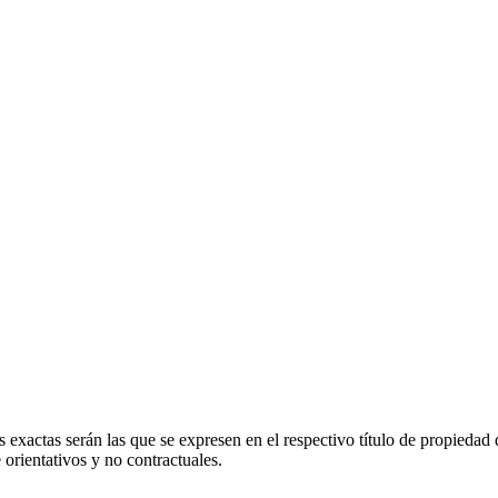
 exactas serán las que se expresen en el respectivo título de propieda
orientativos y no contractuales.