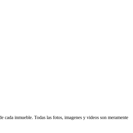
d de cada inmueble. Todas las fotos, imagenes y videos son meramente