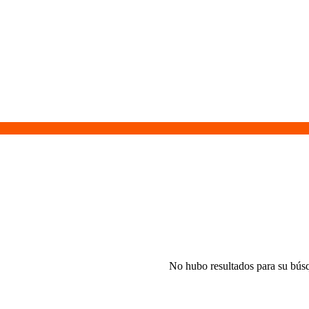
No hubo resultados para su bús