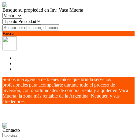
Busque su propiedad en Inv. Vaca Muerta
Buscar
Somos una agencia de bienes raíces que brinda servicios
profesionales para acompañarte durante todo el proceso de
inversión, con oportunidades de compra, venta y alquiler en Vaca
Muerta, la zona más rentable de la Argentina, Neuquén y sus
alrededores.
Contacto