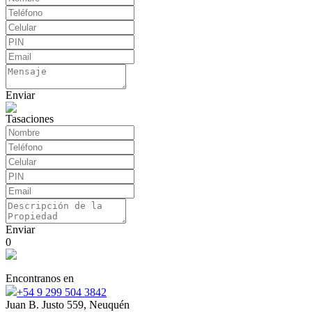
Enviar
Tasaciones
Enviar
0
Encontranos en
+54 9 299 504 3842
Juan B. Justo 559, Neuquén